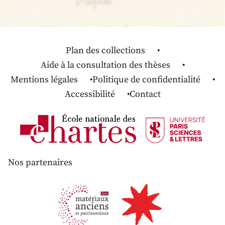
Plan des collections
Aide à la consultation des thèses
Mentions légales
Politique de confidentialité
Accessibilité
Contact
Nos partenaires