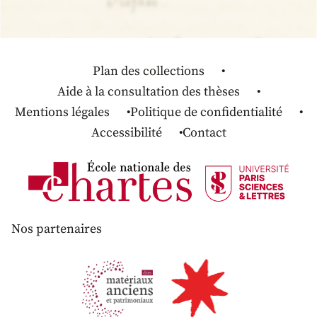
Plan des collections
Aide à la consultation des thèses
Mentions légales
Politique de confidentialité
Accessibilité
Contact
Nos partenaires