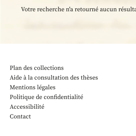
Votre recherche n'a retourné aucun résult
Plan des collections
Aide à la consultation des thèses
Mentions légales
Politique de confidentialité
Accessibilité
Contact