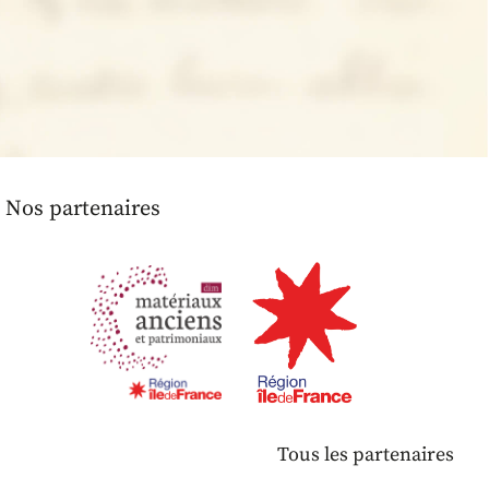
Nos partenaires
Tous les partenaires