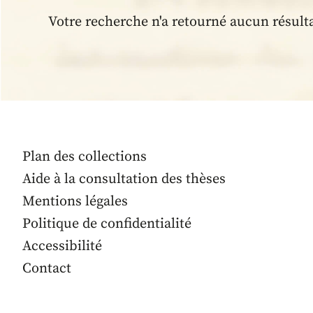
Votre recherche n'a retourné aucun résult
Plan des collections
Aide à la consultation des thèses
Mentions légales
Politique de confidentialité
Accessibilité
Contact