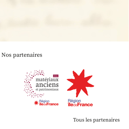
Nos partenaires
Tous les partenaires