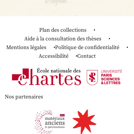
Plan des collections
Aide à la consultation des thèses
Mentions légales
Politique de confidentialité
Accessibilité
Contact
Nos partenaires