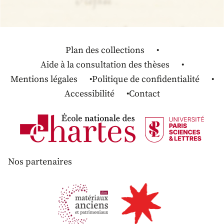
Plan des collections
Aide à la consultation des thèses
Mentions légales
Politique de confidentialité
Accessibilité
Contact
Nos partenaires