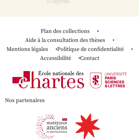
Plan des collections
Aide à la consultation des thèses
Mentions légales
Politique de confidentialité
Accessibilité
Contact
Nos partenaires