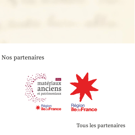
Nos partenaires
Tous les partenaires