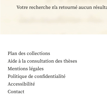
Votre recherche n'a retourné aucun résult
Plan des collections
Aide à la consultation des thèses
Mentions légales
Politique de confidentialité
Accessibilité
Contact