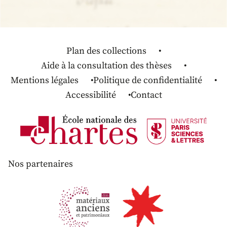
Plan des collections
Aide à la consultation des thèses
Mentions légales
Politique de confidentialité
Accessibilité
Contact
Nos partenaires