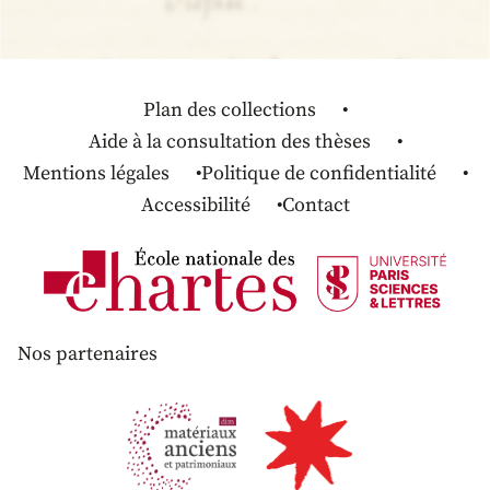
Plan des collections
Aide à la consultation des thèses
Mentions légales
Politique de confidentialité
Accessibilité
Contact
Nos partenaires