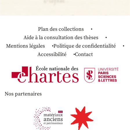
Plan des collections
Aide à la consultation des thèses
Mentions légales
Politique de confidentialité
Accessibilité
Contact
Nos partenaires