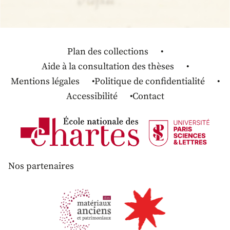
Plan des collections
Aide à la consultation des thèses
Mentions légales
Politique de confidentialité
Accessibilité
Contact
Nos partenaires