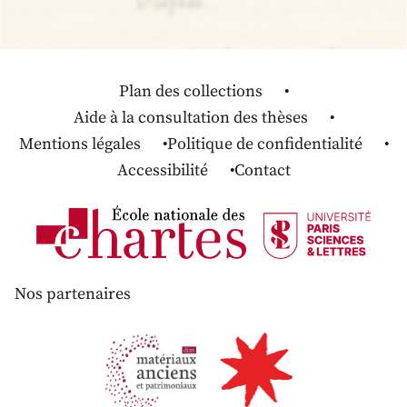
Plan des collections
Aide à la consultation des thèses
Mentions légales
Politique de confidentialité
Accessibilité
Contact
Nos partenaires