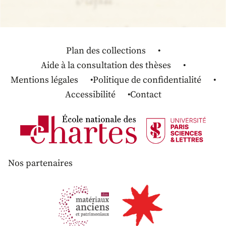
Plan des collections
Aide à la consultation des thèses
Mentions légales
Politique de confidentialité
Accessibilité
Contact
Nos partenaires