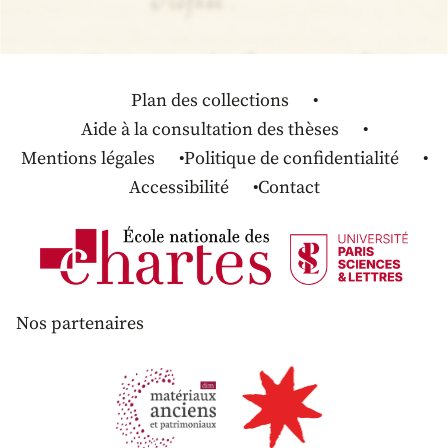
Plan des collections
Aide à la consultation des thèses
Mentions légales
Politique de confidentialité
Accessibilité
Contact
Nos partenaires