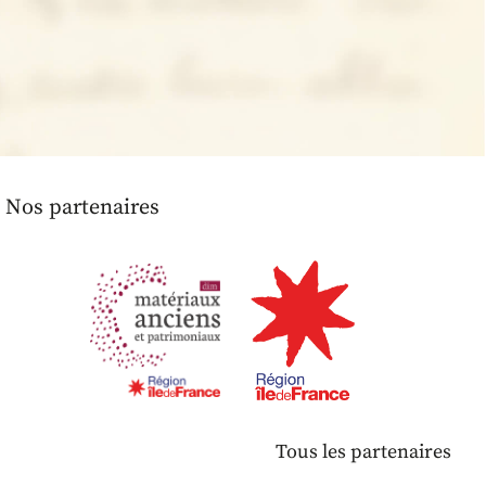
Nos partenaires
Tous les partenaires