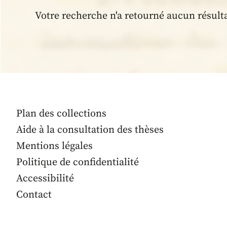
Votre recherche n'a retourné aucun résult
Plan des collections
Aide à la consultation des thèses
Mentions légales
Politique de confidentialité
Accessibilité
Contact