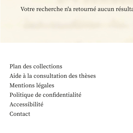
Votre recherche n'a retourné aucun résult
Plan des collections
Aide à la consultation des thèses
Mentions légales
Politique de confidentialité
Accessibilité
Contact