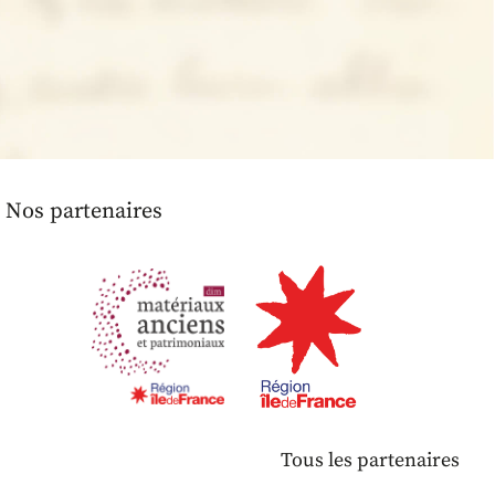
Nos partenaires
Tous les partenaires