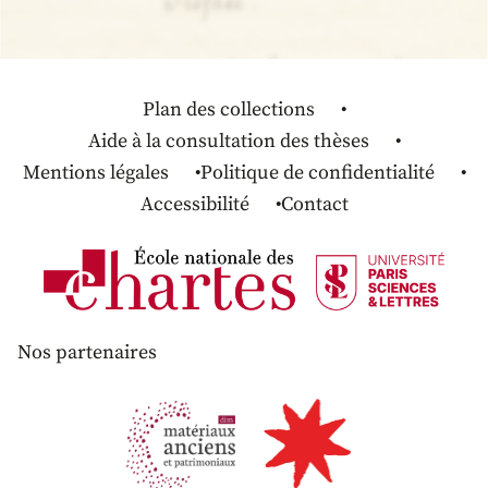
Plan des collections
Aide à la consultation des thèses
Mentions légales
Politique de confidentialité
Accessibilité
Contact
Nos partenaires