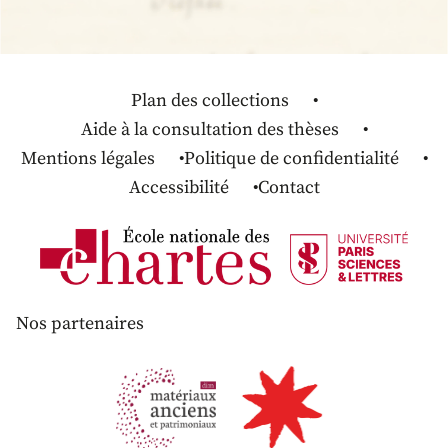
Plan des collections
Aide à la consultation des thèses
Mentions légales
Politique de confidentialité
Accessibilité
Contact
Nos partenaires