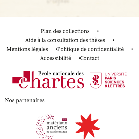
Plan des collections
Aide à la consultation des thèses
Mentions légales
Politique de confidentialité
Accessibilité
Contact
Nos partenaires