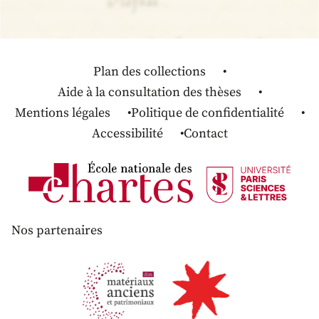
Plan des collections
Aide à la consultation des thèses
Mentions légales
Politique de confidentialité
Accessibilité
Contact
Nos partenaires