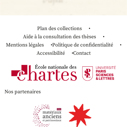
Plan des collections
Aide à la consultation des thèses
Mentions légales
Politique de confidentialité
Accessibilité
Contact
Nos partenaires