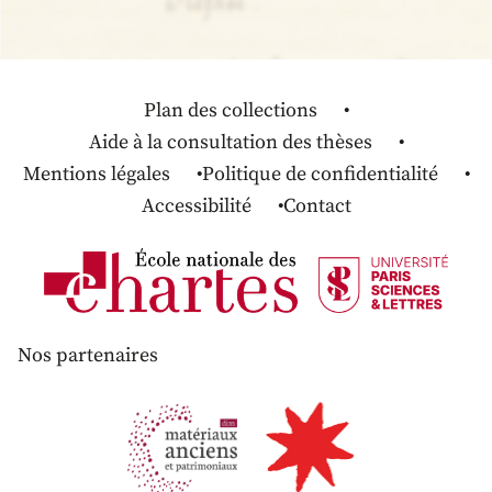
Plan des collections
Aide à la consultation des thèses
Mentions légales
Politique de confidentialité
Accessibilité
Contact
Nos partenaires