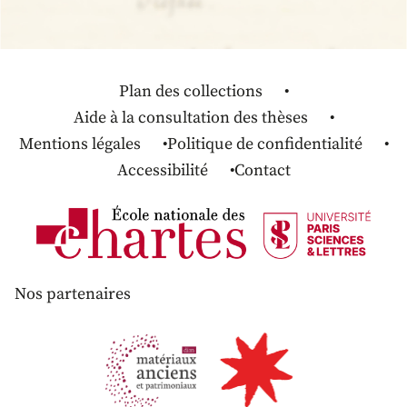
Plan des collections
Aide à la consultation des thèses
Mentions légales
Politique de confidentialité
Accessibilité
Contact
Nos partenaires