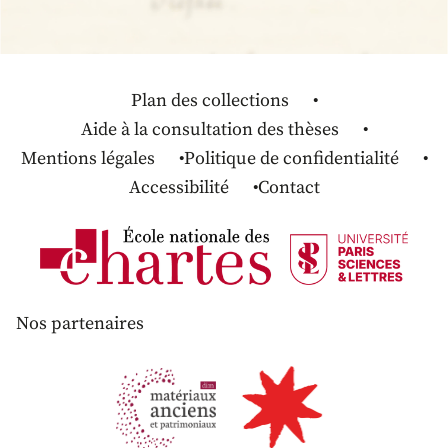
Plan des collections
Aide à la consultation des thèses
Mentions légales
Politique de confidentialité
Accessibilité
Contact
Nos partenaires