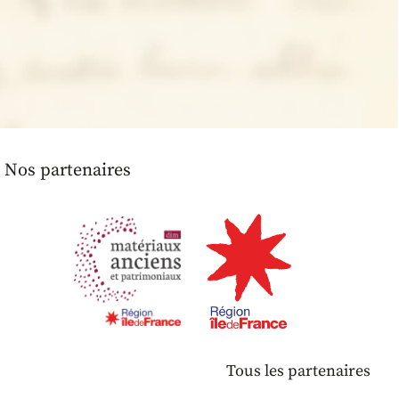
Nos partenaires
Tous les partenaires