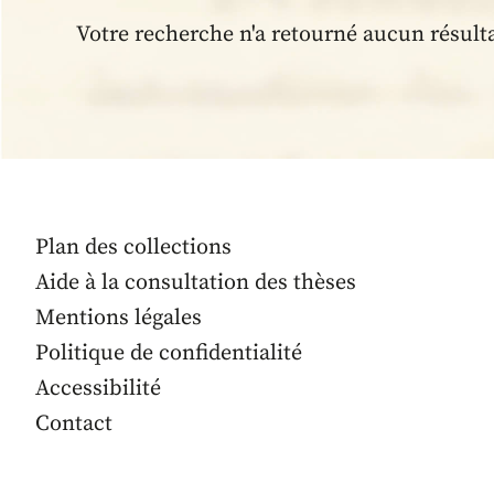
Votre recherche n'a retourné aucun résult
Plan des collections
Aide à la consultation des thèses
Mentions légales
Politique de confidentialité
Accessibilité
Contact