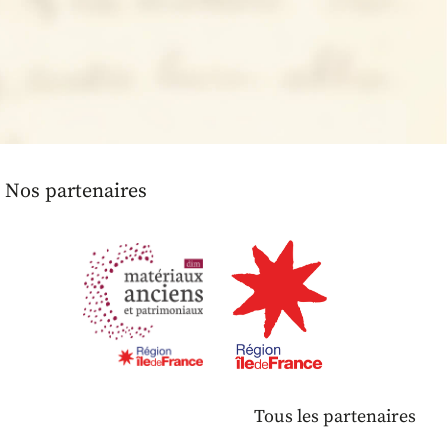
Nos partenaires
Tous les partenaires