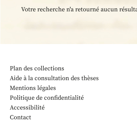
Votre recherche n'a retourné aucun résult
Plan des collections
Aide à la consultation des thèses
Mentions légales
Politique de confidentialité
Accessibilité
Contact