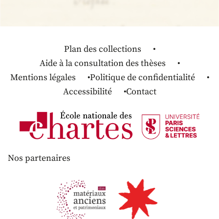
Plan des collections
Aide à la consultation des thèses
Mentions légales
Politique de confidentialité
Accessibilité
Contact
Nos partenaires