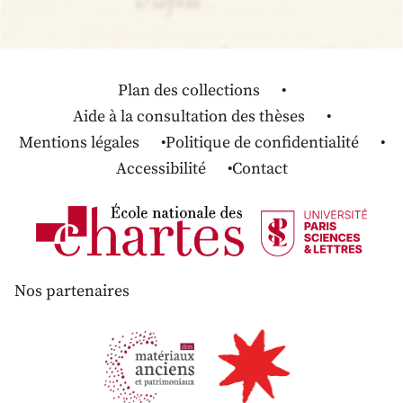
Plan des collections
Aide à la consultation des thèses
Mentions légales
Politique de confidentialité
Accessibilité
Contact
Nos partenaires