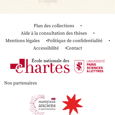
Plan des collections
Aide à la consultation des thèses
Mentions légales
Politique de confidentialité
Accessibilité
Contact
Nos partenaires