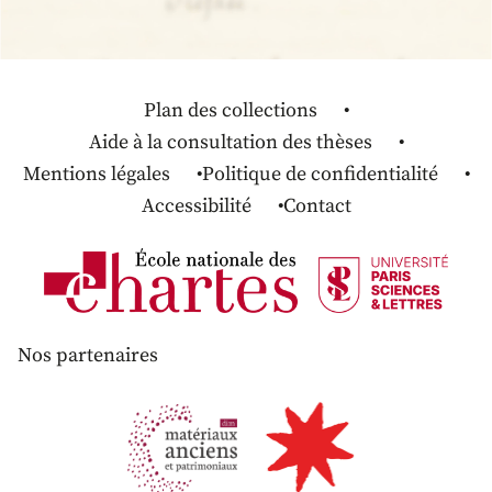
Plan des collections
Aide à la consultation des thèses
Mentions légales
Politique de confidentialité
Accessibilité
Contact
Nos partenaires