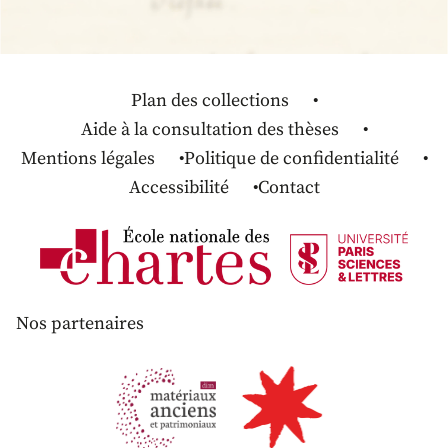
Plan des collections
Aide à la consultation des thèses
Mentions légales
Politique de confidentialité
Accessibilité
Contact
Nos partenaires