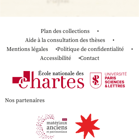
Plan des collections
Aide à la consultation des thèses
Mentions légales
Politique de confidentialité
Accessibilité
Contact
Nos partenaires