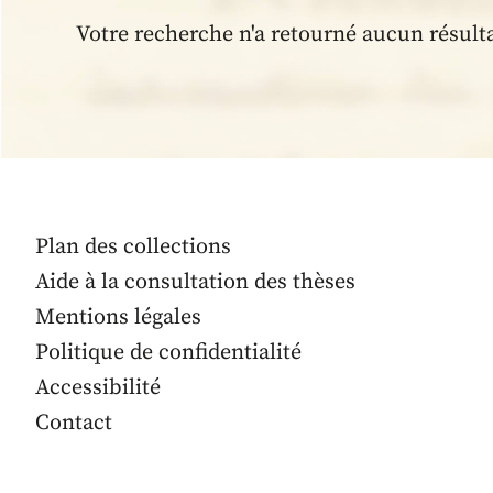
Votre recherche n'a retourné aucun résult
Plan des collections
Aide à la consultation des thèses
Mentions légales
Politique de confidentialité
Accessibilité
Contact