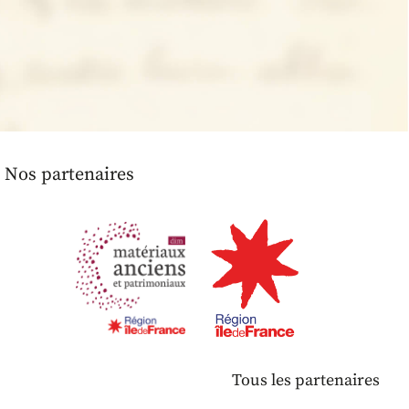
Nos partenaires
Tous les partenaires