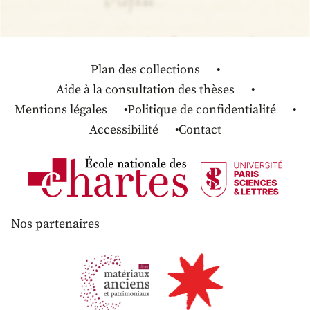
Plan des collections
Aide à la consultation des thèses
Mentions légales
Politique de confidentialité
Accessibilité
Contact
Nos partenaires