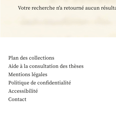
Votre recherche n'a retourné aucun résult
Plan des collections
Aide à la consultation des thèses
Mentions légales
Politique de confidentialité
Accessibilité
Contact