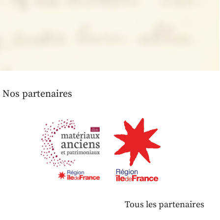
Nos partenaires
Tous les partenaires