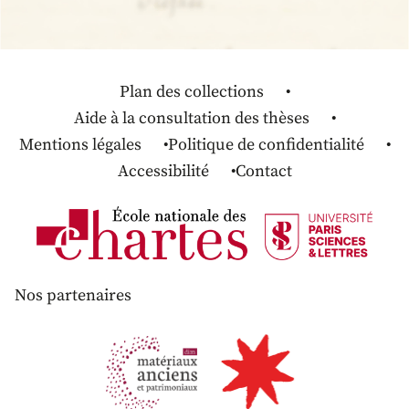
Plan des collections
Aide à la consultation des thèses
Mentions légales
Politique de confidentialité
Accessibilité
Contact
Nos partenaires