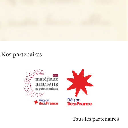
Nos partenaires
Tous les partenaires