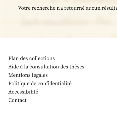
Votre recherche n'a retourné aucun résult
Plan des collections
Aide à la consultation des thèses
Mentions légales
Politique de confidentialité
Accessibilité
Contact