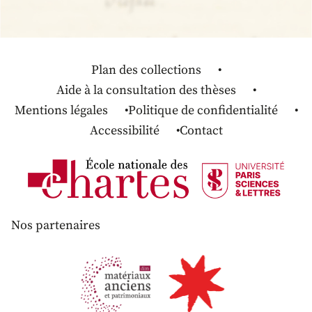
Plan des collections
Aide à la consultation des thèses
Mentions légales
Politique de confidentialité
Accessibilité
Contact
Nos partenaires