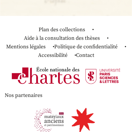
Plan des collections
Aide à la consultation des thèses
Mentions légales
Politique de confidentialité
Accessibilité
Contact
Nos partenaires