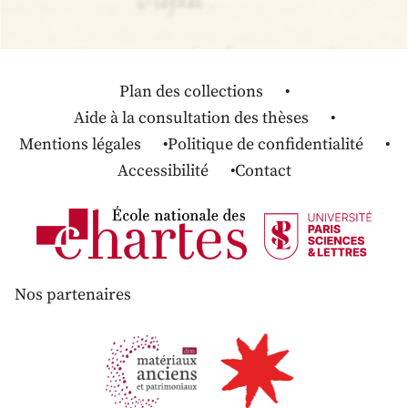
Plan des collections
Aide à la consultation des thèses
Mentions légales
Politique de confidentialité
Accessibilité
Contact
Nos partenaires