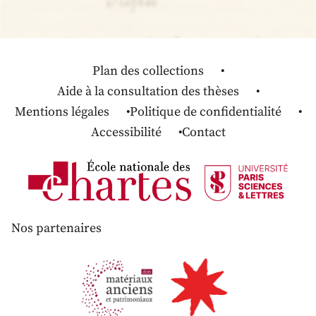
Plan des collections
Aide à la consultation des thèses
Mentions légales
Politique de confidentialité
Accessibilité
Contact
Nos partenaires