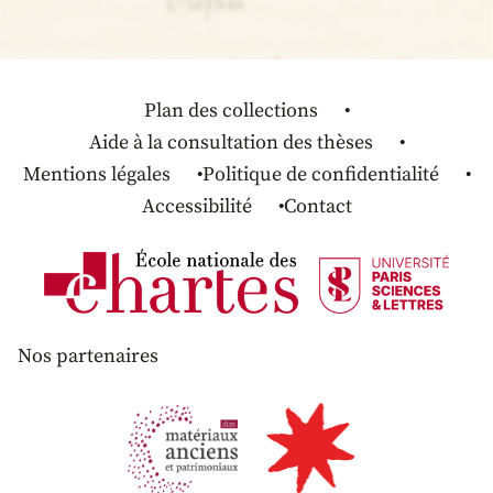
Plan des collections
Aide à la consultation des thèses
Mentions légales
Politique de confidentialité
Accessibilité
Contact
Nos partenaires