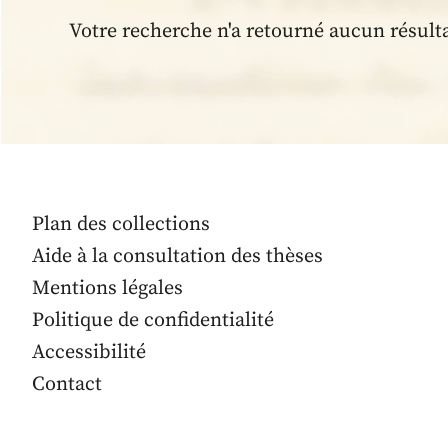
Votre recherche n'a retourné aucun résult
Plan des collections
Aide à la consultation des thèses
Mentions légales
Politique de confidentialité
Accessibilité
Contact