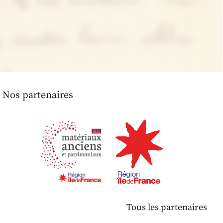
Nos partenaires
Tous les partenaires