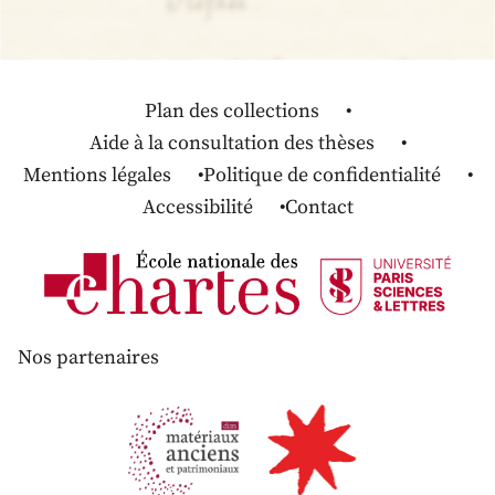
Plan des collections
Aide à la consultation des thèses
Mentions légales
Politique de confidentialité
Accessibilité
Contact
Nos partenaires