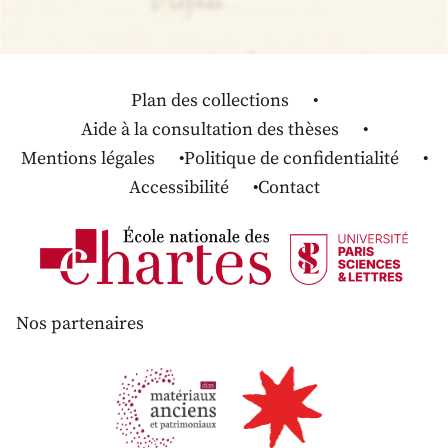
Plan des collections
Aide à la consultation des thèses
Mentions légales
Politique de confidentialité
Accessibilité
Contact
Nos partenaires