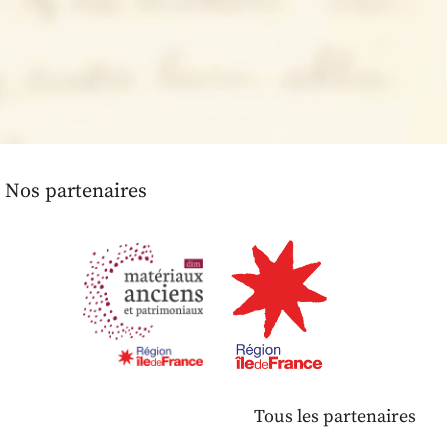
Nos partenaires
Tous les partenaires