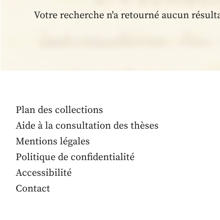
Votre recherche n'a retourné aucun résult
Plan des collections
Aide à la consultation des thèses
Mentions légales
Politique de confidentialité
Accessibilité
Contact