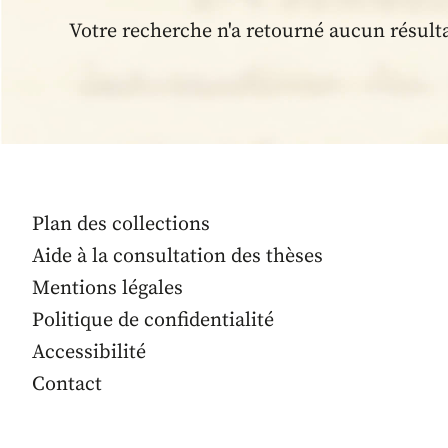
Votre recherche n'a retourné aucun résult
Plan des collections
Aide à la consultation des thèses
Mentions légales
Politique de confidentialité
Accessibilité
Contact