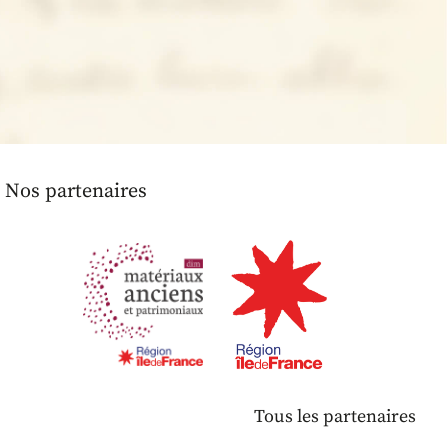
Nos partenaires
Tous les partenaires