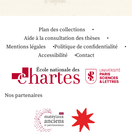
Plan des collections
Aide à la consultation des thèses
Mentions légales
Politique de confidentialité
Accessibilité
Contact
Nos partenaires