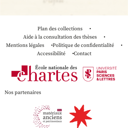
Plan des collections
Aide à la consultation des thèses
Mentions légales
Politique de confidentialité
Accessibilité
Contact
Nos partenaires